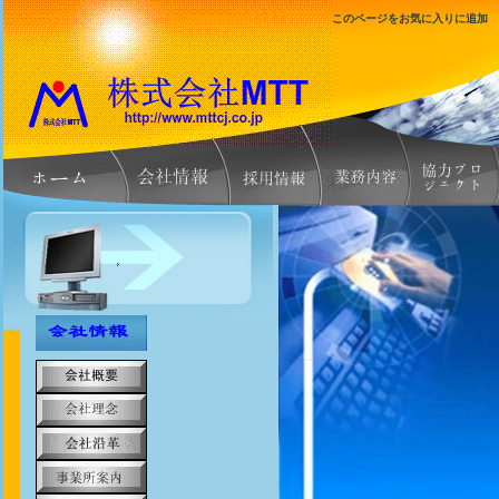
このページをお気に入りに追加