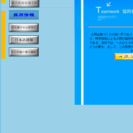
人間は物づくりの担い手であり
り、科学技術による人間の協同
である。当社では、一人ひとり
とりの夢を、まして、この世界
す